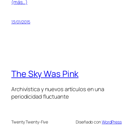
(más…)
13/01/2015
The Sky Was Pink
Archivística y nuevos artículos en una
periodicidad fluctuante
Twenty Twenty-Five
Diseñado con
WordPress