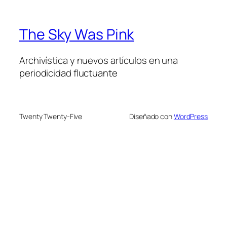
The Sky Was Pink
Archivística y nuevos artículos en una
periodicidad fluctuante
Twenty Twenty-Five
Diseñado con
WordPress