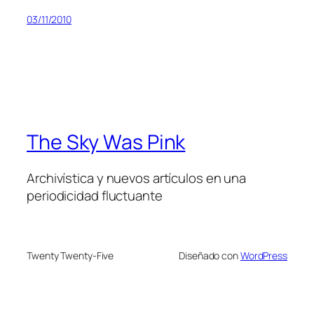
03/11/2010
The Sky Was Pink
Archivística y nuevos artículos en una
periodicidad fluctuante
Twenty Twenty-Five
Diseñado con
WordPress