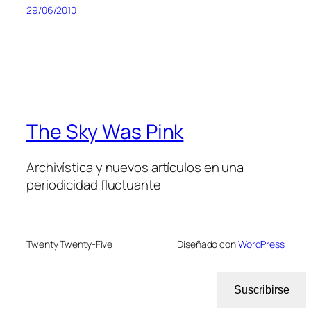
29/06/2010
The Sky Was Pink
Archivística y nuevos artículos en una
periodicidad fluctuante
Twenty Twenty-Five
Diseñado con
WordPress
Suscribirse