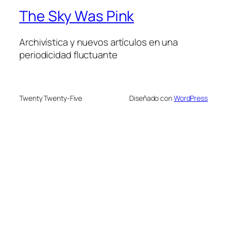
The Sky Was Pink
Archivística y nuevos artículos en una
periodicidad fluctuante
Twenty Twenty-Five
Diseñado con
WordPress