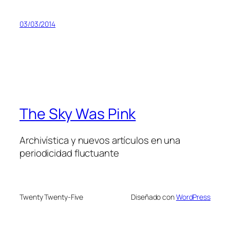
03/03/2014
The Sky Was Pink
Archivística y nuevos artículos en una
periodicidad fluctuante
Twenty Twenty-Five
Diseñado con
WordPress