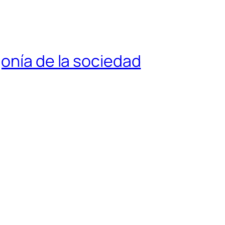
gonía de la sociedad