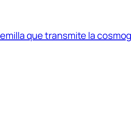
semilla que transmite la cosmo