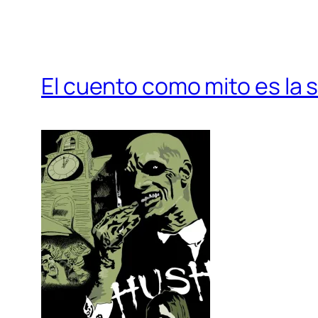
El cuento como mito es la 