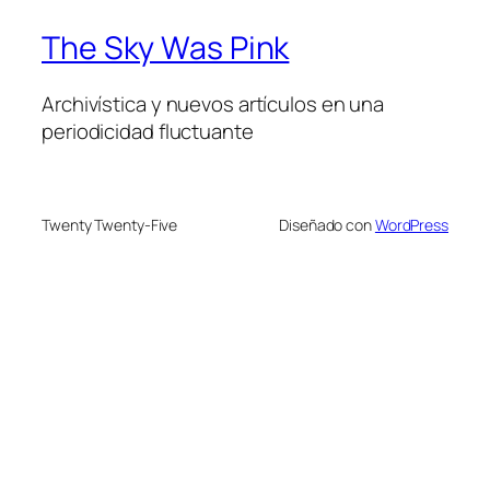
The Sky Was Pink
Archivística y nuevos artículos en una
periodicidad fluctuante
Twenty Twenty-Five
Diseñado con
WordPress