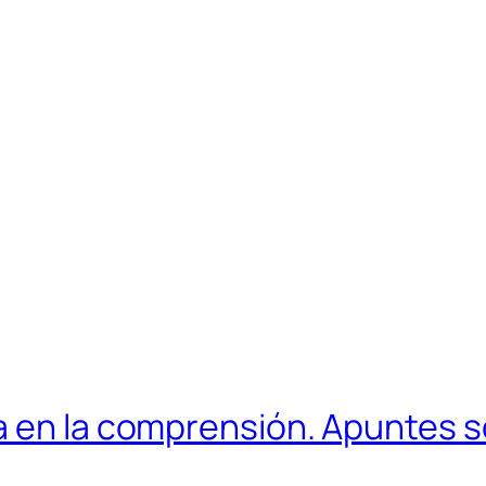
a en la comprensión. Apuntes s