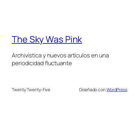
The Sky Was Pink
Archivística y nuevos artículos en una
periodicidad fluctuante
Twenty Twenty-Five
Diseñado con
WordPress