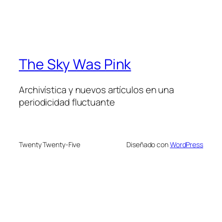
The Sky Was Pink
Archivística y nuevos artículos en una
periodicidad fluctuante
Twenty Twenty-Five
Diseñado con
WordPress