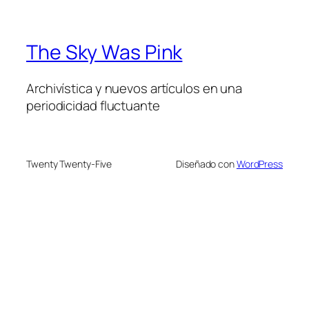
The Sky Was Pink
Archivística y nuevos artículos en una
periodicidad fluctuante
Twenty Twenty-Five
Diseñado con
WordPress