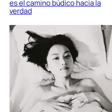
es el camino búdico hacia la
verdad