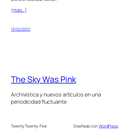
(más…)
13/02/2012
The Sky Was Pink
Archivística y nuevos artículos en una
periodicidad fluctuante
Twenty Twenty-Five
Diseñado con
WordPress