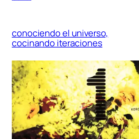
conociendo el universo,
cocinando iteraciones