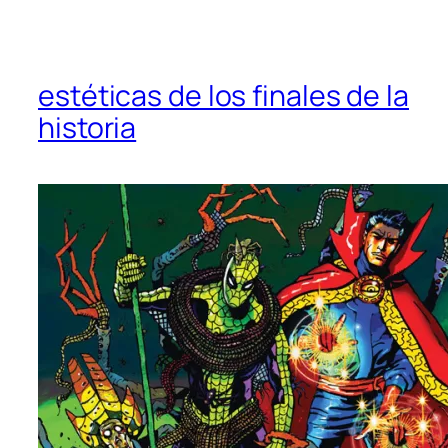
estéticas de los finales de la
historia