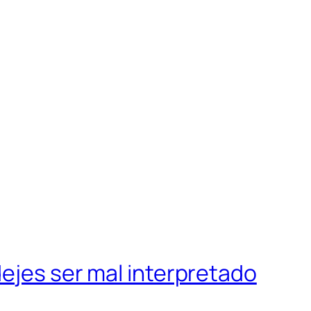
dejes ser mal interpretado