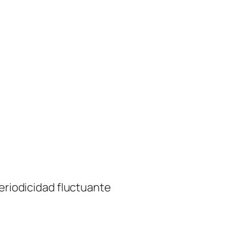
periodicidad fluctuante