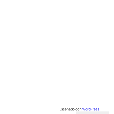
Diseñado con
WordPress