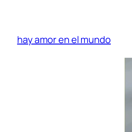
hay amor en el mundo