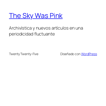
The Sky Was Pink
Archivística y nuevos artículos en una
periodicidad fluctuante
Twenty Twenty-Five
Diseñado con
WordPress