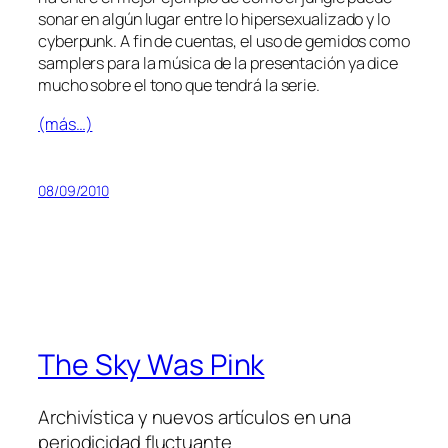
so­nar en al­gún lu­gar en­tre lo hi­per­se­xua­li­za­do y lo
cy­ber­punk. A fin de cuen­tas, el uso de ge­mi­dos co­mo
sam­plers pa­ra la mú­si­ca de la pre­sen­ta­ción ya di­ce
mu­cho so­bre el tono que ten­drá la serie.
(más…)
08/09/2010
The Sky Was Pink
Archivística y nuevos artículos en una
periodicidad fluctuante