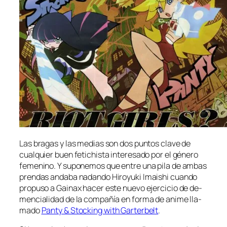
Las bra­gas y las me­dias son dos pun­tos cla­ve de
cual­quier buen fe­ti­chis­ta in­tere­sa­do por el gé­ne­ro
fe­me­nino. Y su­po­ne­mos que en­tre una pi­la de am­bas
pren­das an­da­ba na­dan­do Hiroyuki Imaishi cuan­do
pro­pu­so a Gainax ha­cer es­te nue­vo ejer­ci­cio de de­
men­cia­li­dad de la com­pa­ñía en for­ma de ani­me lla­
ma­do
Panty & Stocking with Garterbelt
.