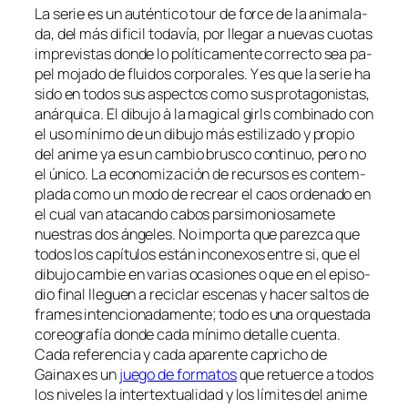
La se­rie es un au­tén­ti­co tour de for­ce de la ani­ma­la­
da, del más di­fi­cil to­da­vía, por lle­gar a nue­vas cuo­tas
im­pre­vis­tas don­de lo po­lí­ti­ca­men­te co­rrec­to sea pa­
pel mo­ja­do de flui­dos cor­po­ra­les. Y es que la se­rie ha
si­do en to­dos sus as­pec­tos co­mo sus pro­ta­go­nis­tas,
anár­qui­ca. El di­bu­jo à la ma­gi­cal girls com­bi­na­do con
el uso mí­ni­mo de un di­bu­jo más es­ti­li­za­do y pro­pio
del ani­me ya es un cam­bio brus­co con­ti­nuo, pe­ro no
el úni­co. La eco­no­mi­za­ción de re­cur­sos es con­tem­
pla­da co­mo un mo­do de re­crear el caos or­de­na­do en
el cual van ata­can­do ca­bos par­si­mo­nio­sa­me­te
nues­tras dos án­ge­les. No im­por­ta que pa­rez­ca que
to­dos los ca­pí­tu­los es­tán in­co­ne­xos en­tre si, que el
di­bu­jo cam­bie en va­rias oca­sio­nes o que en el epi­so­
dio fi­nal lle­guen a re­ci­clar es­ce­nas y ha­cer sal­tos de
fra­mes in­ten­cio­na­da­men­te; to­do es una or­ques­ta­da
co­reo­gra­fía don­de ca­da mí­ni­mo de­ta­lle cuen­ta.
Cada re­fe­ren­cia y ca­da apa­ren­te ca­pri­cho de
Gainax es un
jue­go de for­ma­tos
que re­tuer­ce a to­dos
los ni­ve­les la in­ter­tex­tua­li­dad y los lí­mi­tes del ani­me