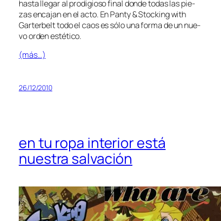
has­ta lle­gar al pro­di­gio­so fi­nal don­de to­das las pie­
zas en­ca­jan en el ac­to. En Panty & Stocking with
Garterbelt to­do el caos es só­lo una for­ma de un nue­
vo or­den estético.
(más…)
26/12/2010
en tu ropa interior está
nuestra salvación