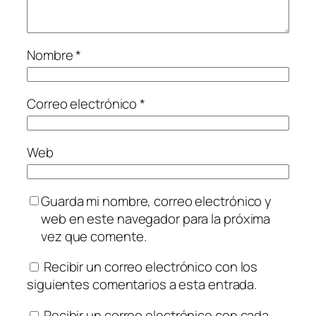
Nombre
*
Correo electrónico
*
Web
Guarda mi nombre, correo electrónico y
web en este navegador para la próxima
vez que comente.
Recibir un correo electrónico con los
siguientes comentarios a esta entrada.
Recibir un correo electrónico con cada