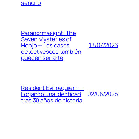
sencillo
Paranormasight: The
Seven Mysteries of
18/07/2026
Honjo — Los casos
detectivescos también
pueden ser arte
Resident Evil requiem —
02/06/2026
Forjando una identidad
tras 30 años de historia