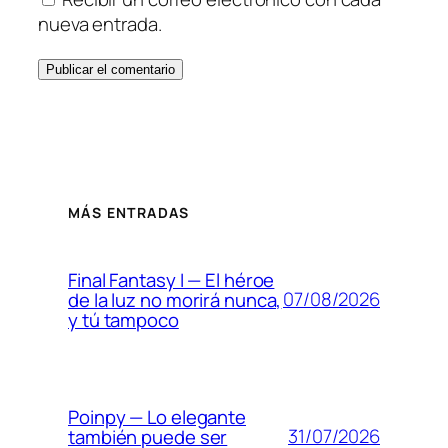
nueva entrada.
MÁS ENTRADAS
Final Fantasy I — El héroe
07/08/2026
de la luz no morirá nunca,
y tú tampoco
Poinpy — Lo elegante
31/07/2026
también puede ser