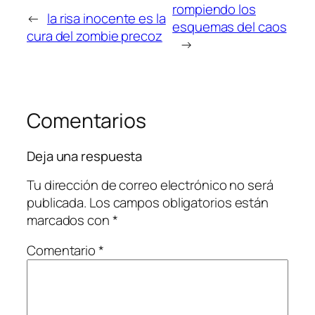
rompiendo los
←
la risa inocente es la
esquemas del caos
cura del zombie precoz
→
Comentarios
Deja una respuesta
Tu dirección de correo electrónico no será
publicada.
Los campos obligatorios están
marcados con
*
Comentario
*