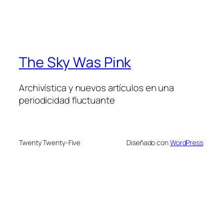
The Sky Was Pink
Archivística y nuevos artículos en una
periodicidad fluctuante
Twenty Twenty-Five
Diseñado con
WordPress