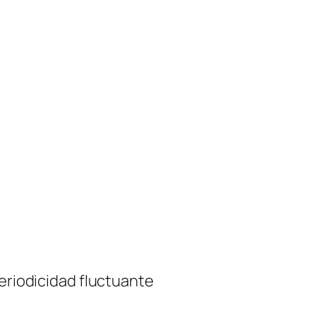
periodicidad fluctuante