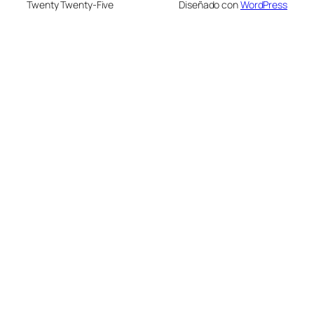
Twenty Twenty-Five
Diseñado con
WordPress