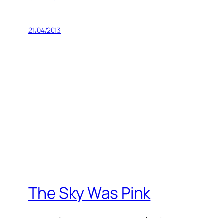
21/04/2013
The Sky Was Pink