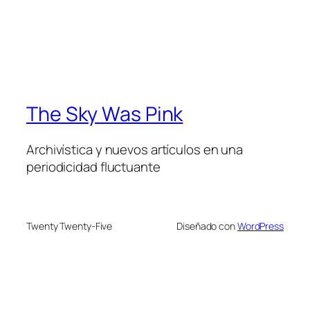
The Sky Was Pink
Archivística y nuevos artículos en una
periodicidad fluctuante
Twenty Twenty-Five
Diseñado con
WordPress