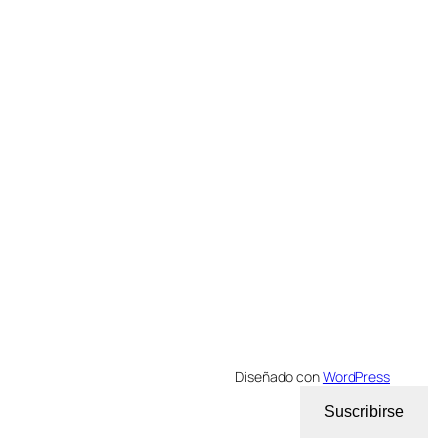
Diseñado con
WordPress
Suscribirse