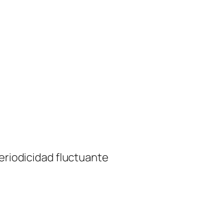
periodicidad fluctuante