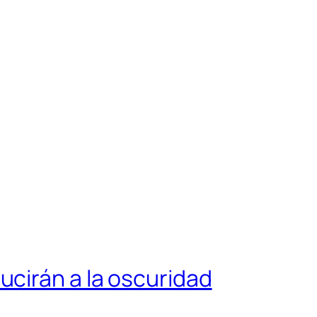
cirán a la oscuridad