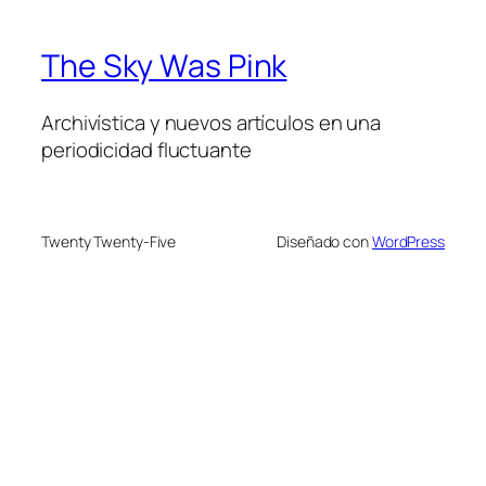
The Sky Was Pink
Archivística y nuevos artículos en una
periodicidad fluctuante
Twenty Twenty-Five
Diseñado con
WordPress