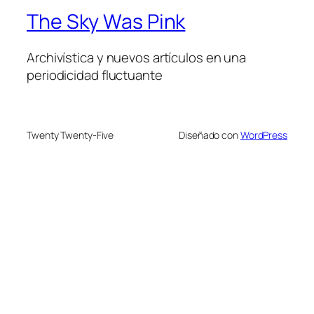
The Sky Was Pink
Archivística y nuevos artículos en una
periodicidad fluctuante
Twenty Twenty-Five
Diseñado con
WordPress