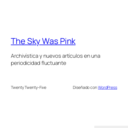
The Sky Was Pink
Archivística y nuevos artículos en una
periodicidad fluctuante
Twenty Twenty-Five
Diseñado con
WordPress