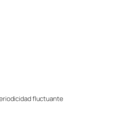
periodicidad fluctuante