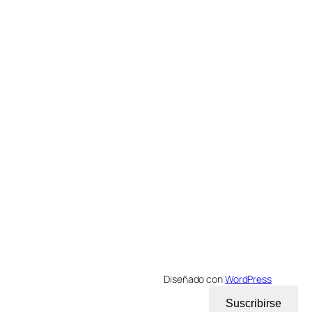
Diseñado con
WordPress
Suscribirse