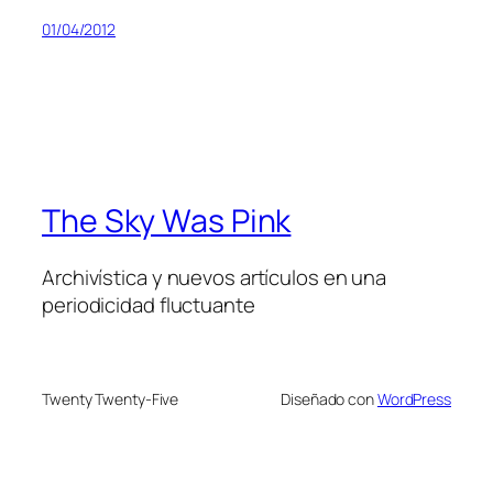
01/04/2012
The Sky Was Pink
Archivística y nuevos artículos en una
periodicidad fluctuante
Twenty Twenty-Five
Diseñado con
WordPress