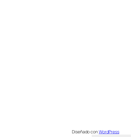
Diseñado con
WordPress