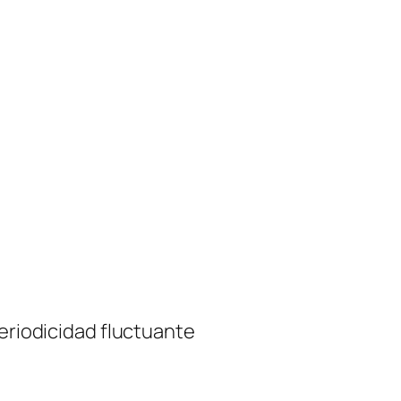
periodicidad fluctuante