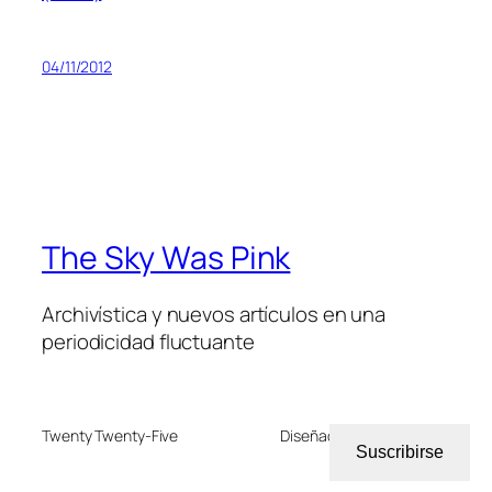
04/11/2012
The Sky Was Pink
Archivística y nuevos artículos en una
periodicidad fluctuante
Twenty Twenty-Five
Diseñado con
WordPress
Suscribirse