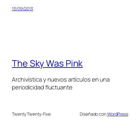
13/09/2013
The Sky Was Pink
Archivística y nuevos artículos en una
periodicidad fluctuante
Twenty Twenty-Five
Diseñado con
WordPress