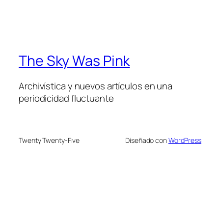
The Sky Was Pink
Archivística y nuevos artículos en una
periodicidad fluctuante
Twenty Twenty-Five
Diseñado con
WordPress