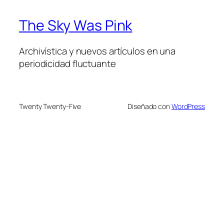
The Sky Was Pink
Archivística y nuevos artículos en una
periodicidad fluctuante
Twenty Twenty-Five
Diseñado con
WordPress