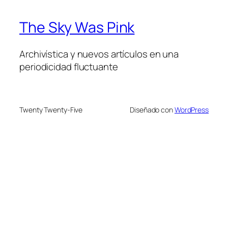
The Sky Was Pink
Archivística y nuevos artículos en una
periodicidad fluctuante
Twenty Twenty-Five
Diseñado con
WordPress