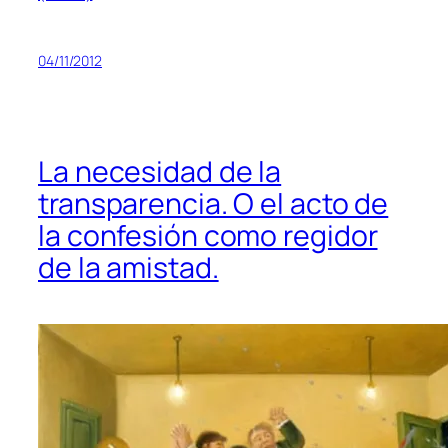
04/11/2012
La necesidad de la
transparencia. O el acto de
la confesión como regidor
de la amistad.