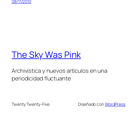
08/11/2010
The Sky Was Pink
Archivística y nuevos artículos en una
periodicidad fluctuante
Twenty Twenty-Five
Diseñado con
WordPress