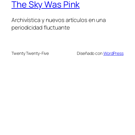
The Sky Was Pink
Archivística y nuevos artículos en una
periodicidad fluctuante
Twenty Twenty-Five
Diseñado con
WordPress