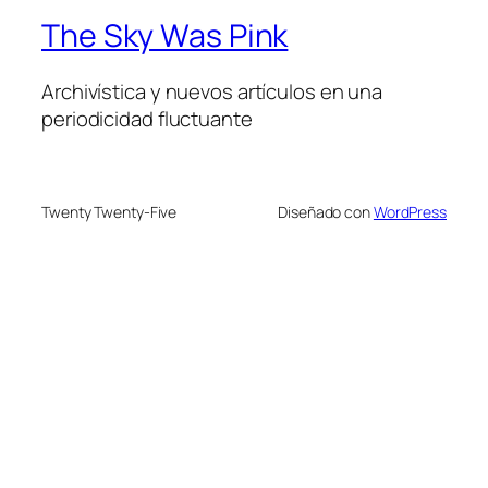
The Sky Was Pink
Archivística y nuevos artículos en una
periodicidad fluctuante
Twenty Twenty-Five
Diseñado con
WordPress