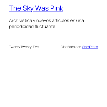
The Sky Was Pink
Archivística y nuevos artículos en una
periodicidad fluctuante
Twenty Twenty-Five
Diseñado con
WordPress