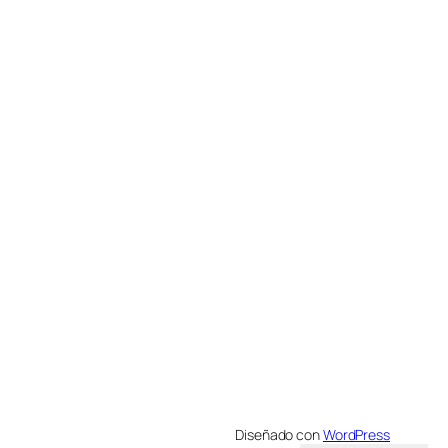
Diseñado con
WordPress