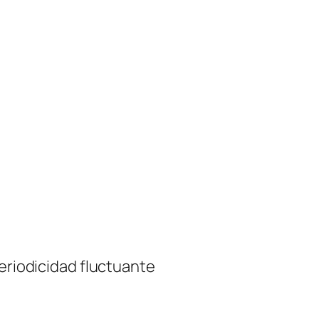
periodicidad fluctuante