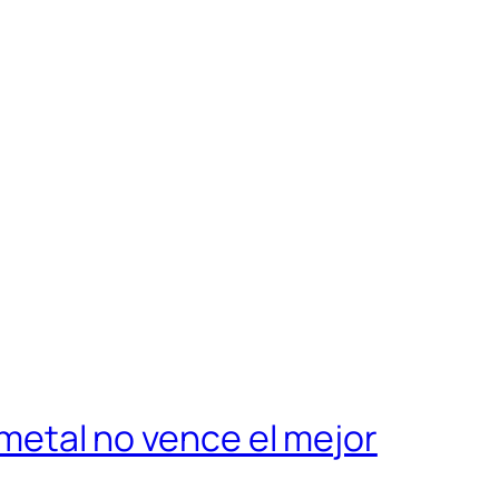
l metal no vence el mejor