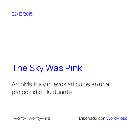
02/12/2015
The Sky Was Pink
Archivística y nuevos artículos en una
periodicidad fluctuante
Twenty Twenty-Five
Diseñado con
WordPress