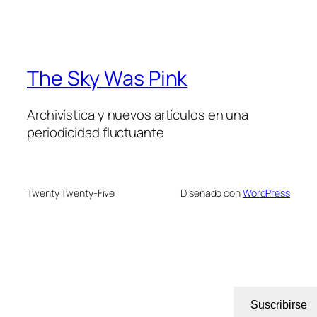
The Sky Was Pink
Archivística y nuevos artículos en una
periodicidad fluctuante
Twenty Twenty-Five
Diseñado con
WordPress
Suscribirse