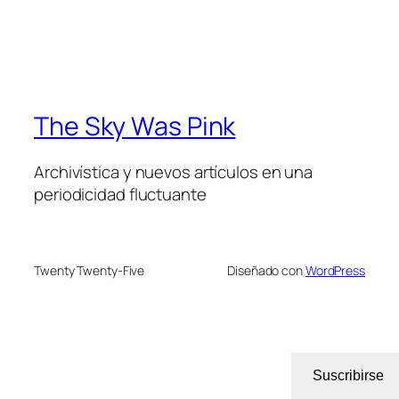
The Sky Was Pink
Archivística y nuevos artículos en una
periodicidad fluctuante
Twenty Twenty-Five
Diseñado con
WordPress
Suscribirse