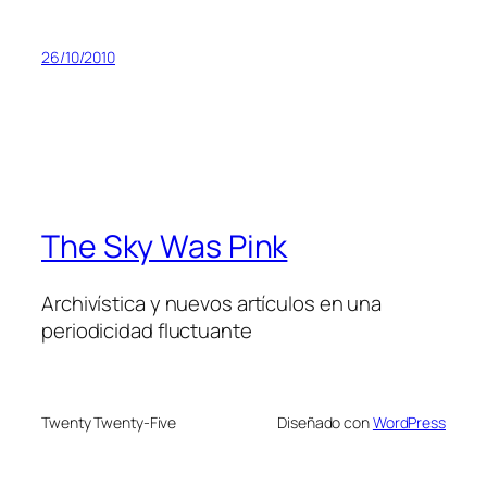
26/10/2010
The Sky Was Pink
Archivística y nuevos artículos en una
periodicidad fluctuante
Twenty Twenty-Five
Diseñado con
WordPress