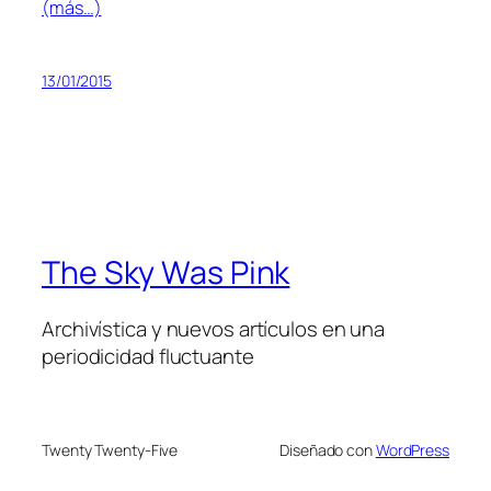
(más…)
13/01/2015
The Sky Was Pink
Archivística y nuevos artículos en una
periodicidad fluctuante
Twenty Twenty-Five
Diseñado con
WordPress