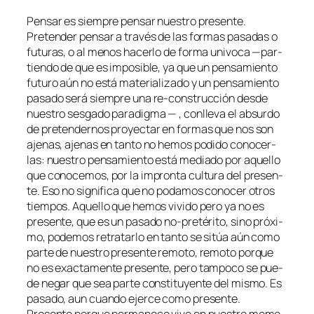
Pensar es siem­pre pen­sar nues­tro pre­sen­te.
Pretender pen­sar a tra­vés de las for­mas pa­sa­das o
fu­tu­ras, o al me­nos ha­cer­lo de for­ma uni­vo­ca —par­
tien­do de que es im­po­si­ble, ya que un pen­sa­mien­to
fu­tu­ro aún no es­tá ma­te­ria­li­za­do y un pen­sa­mien­to
pa­sa­do se­rá siem­pre una re-construcción des­de
nues­tro ses­ga­do pa­ra­dig­ma — , con­lle­va el ab­sur­do
de pre­ten­der­nos pro­yec­tar en for­mas que nos son
aje­nas, aje­nas en tan­to no he­mos po­di­do co­no­cer­
las: nues­tro pen­sa­mien­to es­tá me­dia­do por aque­llo
que co­no­ce­mos, por la im­pron­ta cul­tu­ra del pre­sen­
te. Eso no sig­ni­fi­ca que no po­da­mos co­no­cer otros
tiem­pos. Aquello que he­mos vi­vi­do pe­ro ya no es
pre­sen­te, que es un pa­sa­do no-pretérito, sino pró­xi­
mo, po­de­mos re­tra­tar­lo en tan­to se si­túa aún co­mo
par­te de nues­tro pre­sen­te re­mo­to, re­mo­to por­que
no es exac­ta­men­te pre­sen­te, pe­ro tam­po­co se pue­
de ne­gar que sea par­te cons­ti­tu­yen­te del mis­mo. Es
pa­sa­do, aun cuan­do ejer­ce co­mo pre­sen­te.
Presente por­que per­ma­ne­ce vi­vo en nues­tro me­mo­