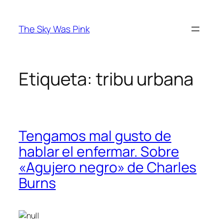
Saltar
al
The Sky Was Pink
contenido
Etiqueta:
tribu urbana
Tengamos mal gusto de
hablar el enfermar. Sobre
«Agujero negro» de Charles
Burns