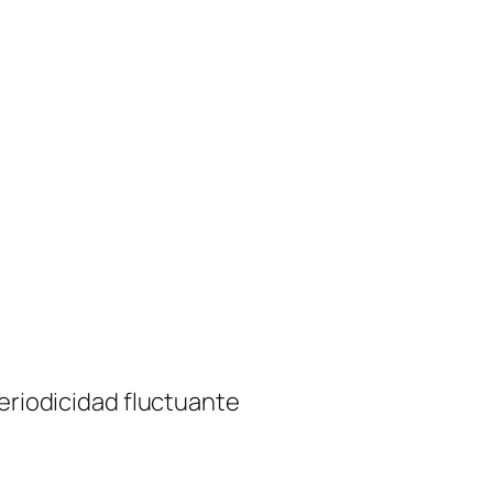
periodicidad fluctuante