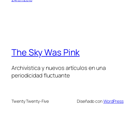
The Sky Was Pink
Archivística y nuevos artículos en una
periodicidad fluctuante
Twenty Twenty-Five
Diseñado con
WordPress