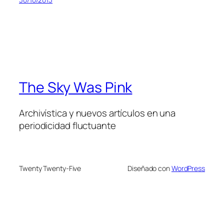
The Sky Was Pink
Archivística y nuevos artículos en una
periodicidad fluctuante
Twenty Twenty-Five
Diseñado con
WordPress