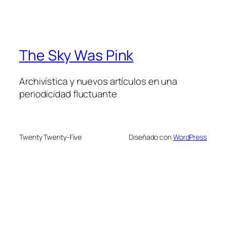
The Sky Was Pink
Archivística y nuevos artículos en una
periodicidad fluctuante
Twenty Twenty-Five
Diseñado con
WordPress