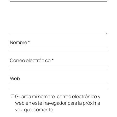
Nombre
*
Correo electrónico
*
Web
Guarda mi nombre, correo electrónico y
web en este navegador para la próxima
vez que comente.