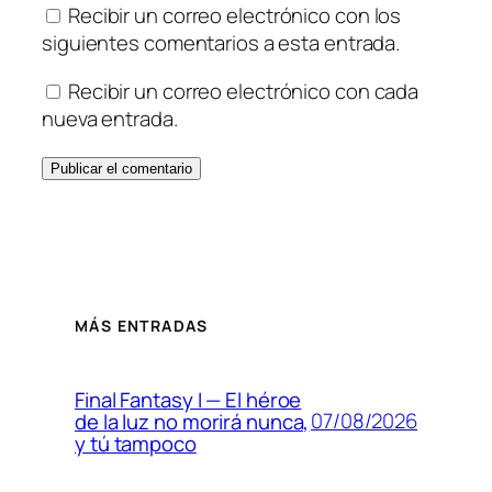
Recibir un correo electrónico con los
siguientes comentarios a esta entrada.
Recibir un correo electrónico con cada
nueva entrada.
MÁS ENTRADAS
Final Fantasy I — El héroe
07/08/2026
de la luz no morirá nunca,
y tú tampoco