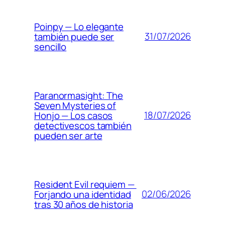
Poinpy — Lo elegante
31/07/2026
también puede ser
sencillo
Paranormasight: The
Seven Mysteries of
18/07/2026
Honjo — Los casos
detectivescos también
pueden ser arte
Resident Evil requiem —
02/06/2026
Forjando una identidad
tras 30 años de historia